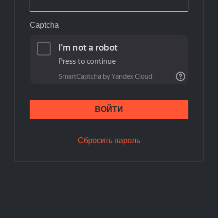
Captcha
ВОЙТИ
Сбросить пароль