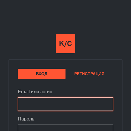
ВХОД
РЕГИСТРАЦИЯ
Email или логин
Пароль