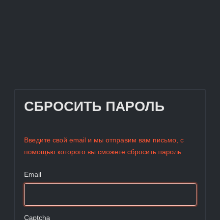
СБРОСИТЬ ПАРОЛЬ
Введите свой email и мы отправим вам письмо, с
помощью которого вы сможете сбросить пароль
Email
Captcha