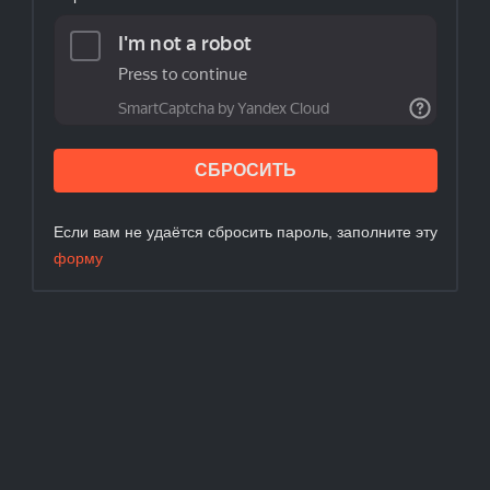
СБРОСИТЬ
Если вам не удаётся сбросить пароль, заполните эту
форму