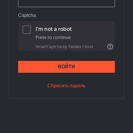
Captcha
ВОЙТИ
Сбросить пароль